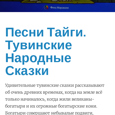
Песни Тайги.
Тувинские
Народные
Сказки
Удивительные тувинские сказки рассказывают
об очень древних временах, когда на земле всё
только начиналось, когда жили великаны-
богатыри и их огромные богатырские кони.
Богатыри совершают небывалые подвиги,