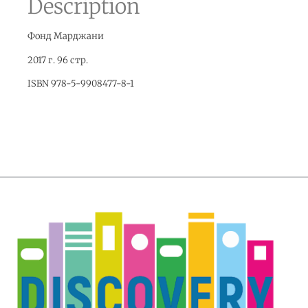
Description
Фонд Марджани
2017 г. 96 стр.
ISBN 978-5-9908477-8-1