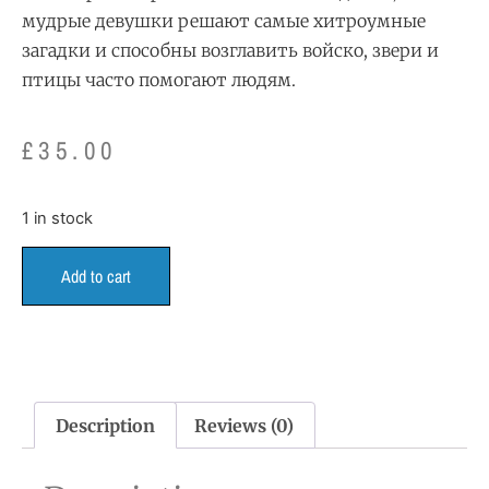
мудрые девушки решают самые хитроумные
загадки и способны возглавить войско, звери и
птицы часто помогают людям.
£
35.00
1 in stock
Add to cart
Description
Reviews (0)