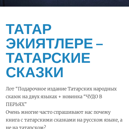
ТАТАР
ЭКИЯТЛЕРЕ –
ТАТАРСКИЕ
СКАЗКИ
Лот “Подарочное издание Татарских народных
сказок на двух языках + новинка “ЧУДО В
ПЕРЬЯХ”
Очень многие часто спрашивают нас почему
книга с татарскими сказками на русском языке, а
не на татарском?