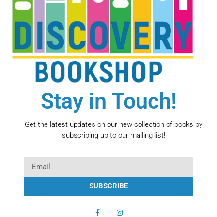
Stay in Touch!
Get the latest updates on our new collection of books by
subscribing up to our mailing list!
SUBSCRIBE