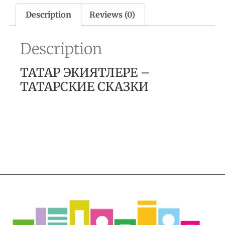
Description
Reviews (0)
Description
ТАТАР ЭКИЯТЛЕРЕ –
ТАТАРСКИЕ СКАЗКИ