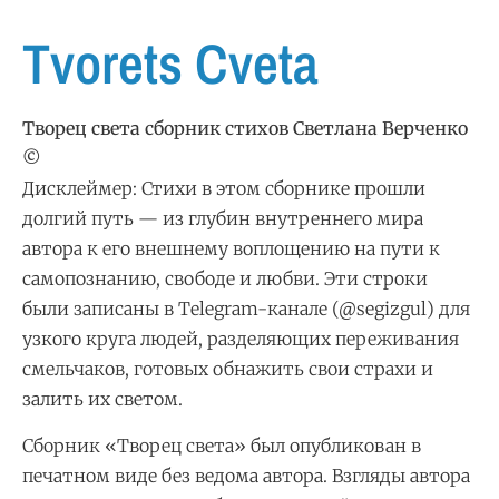
Tvorets Cveta
Творец cвета сборник стихов Светлана Верченко
©
Дисклеймер: Стихи в этом сборнике прошли
долгий путь — из глубин внутреннего мира
автора к его внешнему воплощению на пути к
самопознанию, свободе и любви. Эти строки
были записаны в Telegram-канале (@segizgul) для
узкого круга людей, разделяющих переживания
смельчаков, готовых обнажить свои страхи и
залить их светом.
Сборник «Творец света» был опубликован в
печатном виде без ведома автора. Взгляды автора