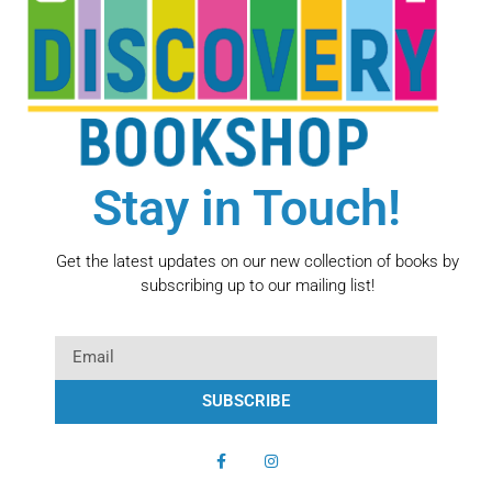
Stay in Touch!
Get the latest updates on our new collection of books by
subscribing up to our mailing list!
SUBSCRIBE