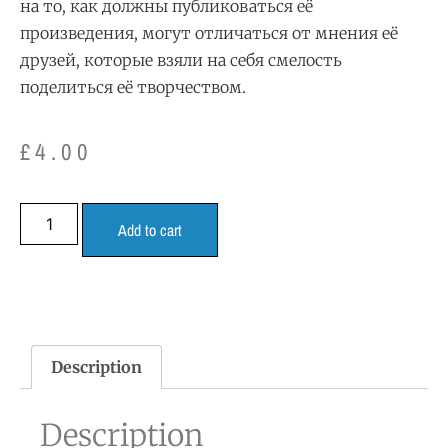
на то, как должны публиковаться её
произведения, могут отличаться от мнения её
друзей, которые взяли на себя смелость
поделиться её творчеством.
£
4.00
Add to cart
Description
Description